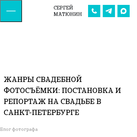
СЕРГЕЙ
МАТЮНИН
ЖАНРЫ СВАДЕБНОЙ
ФОТОСЪЁМКИ: ПОСТАНОВКА И
РЕПОРТАЖ НА СВАДЬБЕ В
САНКТ-ПЕТЕРБУРГЕ
Блог фотографа