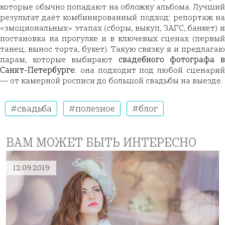
которые обычно попадают на обложку альбома. Лучший
результат даёт комбинированный подход: репортаж на
«эмоциональных» этапах (сборы, выкуп, ЗАГС, банкет) и
постановка на прогулке и в ключевых сценах (первый
танец, вынос торта, букет). Такую связку я и предлагаю
парам, которые выбирают
свадебного фотографа 
Санкт-Петербурге
: она подходит под любой сценарий
— от камерной росписи до большой свадьбы на выезде.
свадьба
полезное
блог
ВАМ МОЖЕТ БЫТЬ ИНТЕРЕСНО
12.09.2019