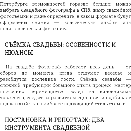
Петербурге возможностей гораздо больше: можно
выбрать
свадебного фотографа в СПб
, жанр свадебной
фотосъёмки и даже определить, в каком формате будут
оформлены снимки — классический альбом или
полиграфическая фотокнига.
СЪЁМКА СВАДЬБЫ: ОСОБЕННОСТИ И
НЮАНСЫ
На свадьбе фотограф работает весь день — от
сборов до момента, когда отшумит веселье и
разойдутся последние гости. Съёмка свадьбы —
сложный, требующий большого опыта процесс: мастер
постоянно перемещается вслед за виновниками
торжества, следит за развитием сценария и подбирает
под каждый этап наиболее подходящий стиль съёмки.
ПОСТАНОВКА И РЕПОРТАЖ: ДВА
ИНСТРУМЕНТА СВАДЕБНОЙ