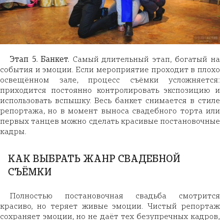
Этап 5. Банкет.
Самый длительный этап, богатый н
события и эмоции. Если мероприятие проходит в плохо
освещённом зале, процесс съёмки усложняется:
приходится постоянно контролировать экспозицию и
использовать вспышку. Весь банкет снимается в стиле
репортажа, но в момент выноса свадебного торта или
первых танцев можно сделать красивые постановочные
кадры.
КАК ВЫБРАТЬ ЖАНР СВАДЕБНОЙ
СЪЁМКИ
Полностью постановочная свадьба смотрится
красиво, но теряет живые эмоции. Чистый репортаж
сохраняет эмоции, но не даёт тех безупречных кадров,