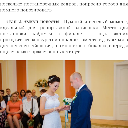
несколько постановочных кадров, попросив героев дня
немного попозировать.
Этап 2. Выкуп невесты.
Шумный и весёлый момент
идеальный для репортажной зарисовки. Место для
постановки найдётся в финале — когда жених
проходит все конкурсы и попадает вместе с друзьями в
дом невесты: эйфория, шампанское в бокалах, впереди
ещё столько торжественных минут.