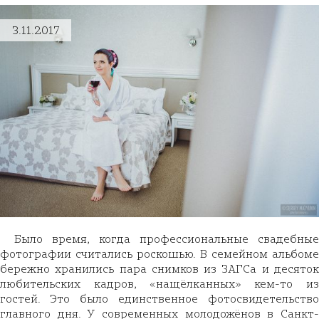
3.11.2017
Было время, когда профессиональные свадебные
фотографии считались роскошью. В семейном альбоме
бережно хранились пара снимков из ЗАГСа и десяток
любительских кадров, «нащёлканных» кем-то из
гостей. Это было единственное фотосвидетельство
главного дня. У современных молодожёнов в Санкт-