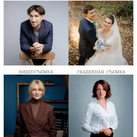
ВИДЕОСЪЕМКА
СВАДЕБНАЯ СЪЕМКА