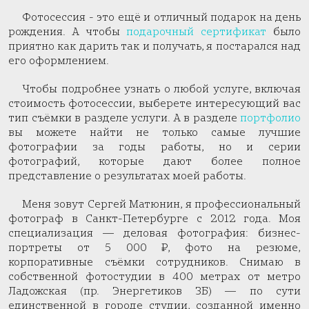
Фотосессия - это ещё и отличный подарок на день
рождения. А чтобы
подарочный сертификат
было
приятно как дарить так и получать, я постарался над
его оформлением.
Чтобы подробнее узнать о любой услуге, включая
стоимость фотосессии, выберете интересующий вас
тип съёмки в разделе услуги. А в разделе
портфолио
вы можете найти не только самые лучшие
фотографии за годы работы, но и серии
фотографий, которые дают более полное
представление о результатах моей работы.
Меня зовут Сергей Матюнин, я профессиональный
фотограф в Санкт-Петербурге с 2012 года. Моя
специализация — деловая фотография: бизнес-
портреты от 5 000 ₽, фото на резюме,
корпоративные съёмки сотрудников. Снимаю в
собственной фотостудии в 400 метрах от метро
Ладожская (пр. Энергетиков 3Б) — по сути
единственной в городе студии, созданной именно