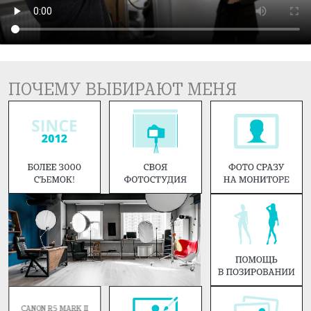
ПОЧЕМУ ВЫБИРАЮТ МЕНЯ