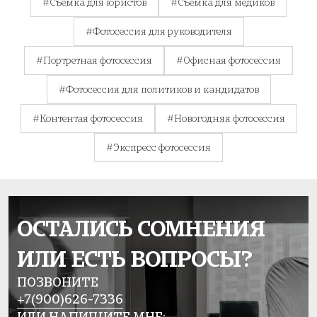
#Съемка для юристов
#Съемка для медиков
#Фотосессия для руководителя
#Портретная фотосессия
#Офисная фотосессия
#Фотосессия для политиков и кандидатов
#Контентая фотосессия
#Новогодняя фотосессия
#Экспресс фотосессия
ОСТАЛИСЬ СОМНЕНИЯ
ИЛИ ЕСТЬ ВОПРОСЫ?
ПОЗВОНИТЕ
+7(900)626-7336
ИЛИ НАПИШИТЕ МНЕ: