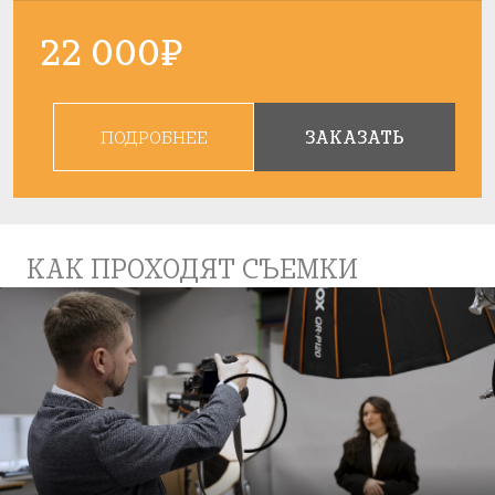
22 000₽
ПОДРОБНЕЕ
ЗАКАЗАТЬ
КАК ПРОХОДЯТ СЪЕМКИ