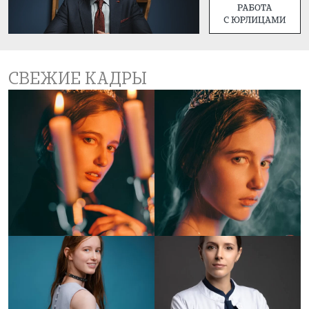
СВЕЖИЕ КАДРЫ