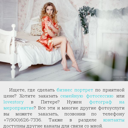
Ищете, где сделать
бизнес портрет
по приятной
цене? Хотите заказать
семейную фотосессию
или
lovestory
в Питере? Нужен
фотограф на
мероприятие
? Все эти и многие другие фотоуслуги
вы можете заказать, позвонив по телефону
+7(900)626-7336. Также в разделе
контакты
доступны другие каналы для связи со мной.