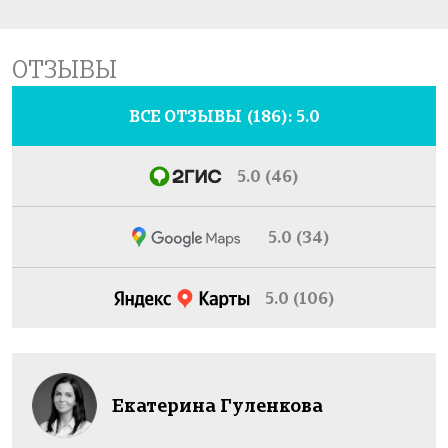
ОТЗЫВЫ
ВСЕ ОТЗЫВЫ
(186): 5.0
5.0 (46)
5.0 (34)
5.0 (106)
Екатерина Гуленкова