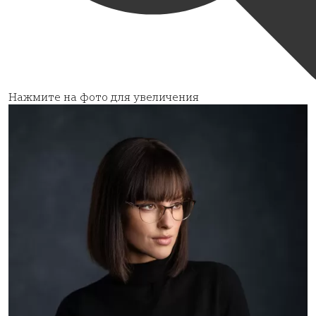
Нажмите на фото для увеличения