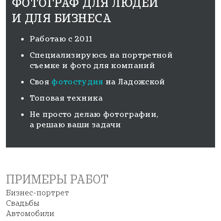
ФОТОГРАФ ДЛЯ ЛЮДЕЙ
И ДЛЯ БИЗНЕСА
Работаю с 2011
Специализируюсь на портретной
съемке и фото для компаний
Своя
фотостудия
на Ладожской
Топовая техника
Не просто делаю фотографии,
а решаю ваши задачи
ПРИМЕРЫ РАБОТ
Бизнес-портрет
Свадьбы
Автомобили