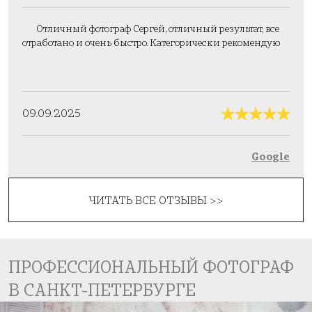
Отличный фотограф Сергей, отличный результат, все
отработано и очень быстро. Категорически рекомендую
09.09.2025
Google
ЧИТАТЬ ВСЕ ОТЗЫВЫ >>
ПРОФЕССИОНАЛЬНЫЙ ФОТОГРАФ
В САНКТ-ПЕТЕРБУРГЕ