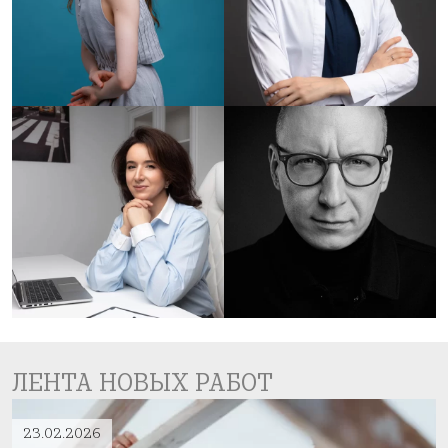
ЛЕНТА НОВЫХ РАБОТ
18.01.2026