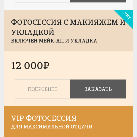
ХИТ
ФОТОСЕССИЯ
С МАКИЯЖЕМ И
УКЛАДКОЙ
ВКЛЮЧЕН МЕЙК-АП И УКЛАДКА
12 000₽
ПОДРОБНЕЕ
ЗАКАЗАТЬ
VIP
ФОТОСЕССИЯ
ДЛЯ МАКСИМАЛЬНОЙ ОТДАЧИ