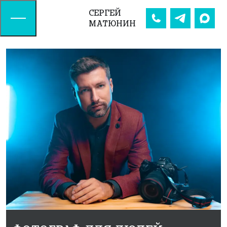
СЕРГЕЙ
МАТЮНИН