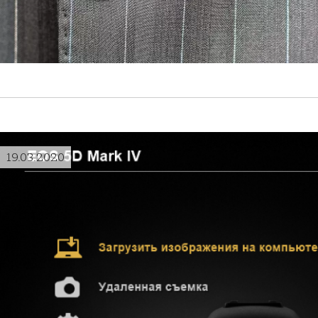
19.03.2020