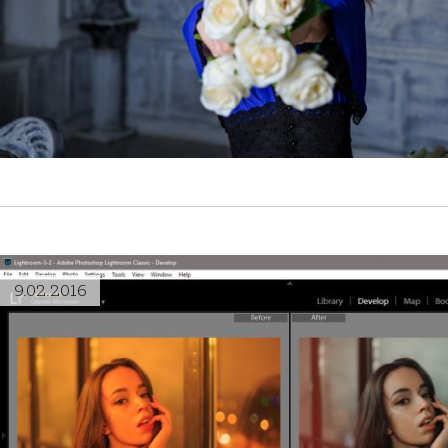
9.02.2016