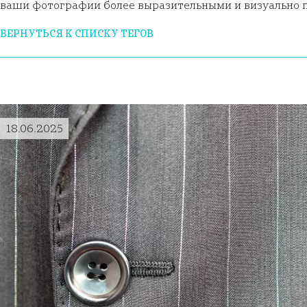
ваши фотографии более выразительными и визуально 
ВЕРНУТЬСЯ К СПИСКУ ТЕГОВ
18.06.2025