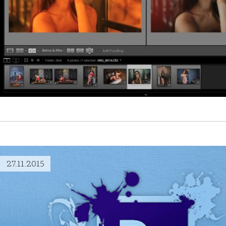
27.11.2015