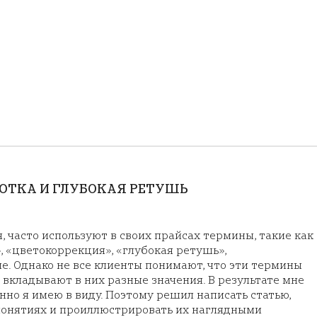
БОТКА И ГЛУБОКАЯ РЕТУШЬ
, часто используют в своих прайсах термины, такие как
, «цветокоррекция», «глубокая ретушь»,
е. Однако не все клиенты понимают, что эти термины
 вкладывают в них разные значения. В результате мне
нно я имею в виду. Поэтому решил написать статью,
 понятиях и проиллюстрировать их наглядными