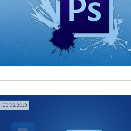
22.08.2013