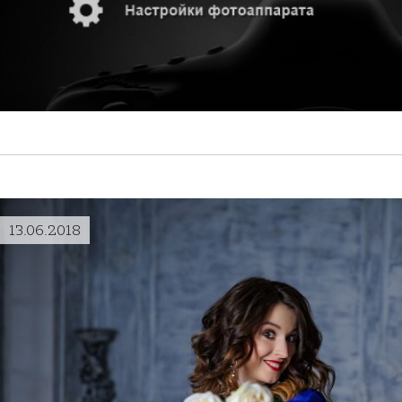
13.06.2018