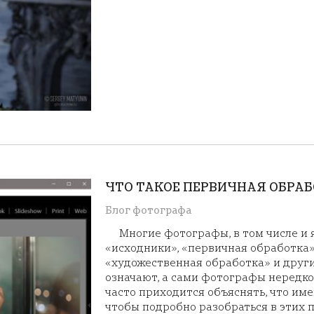
ЧТО ТАКОЕ ПЕРВИЧНАЯ ОБРА
Блог фотографа
Многие фотографы, в том числе и я
«исходники», «первичная обработка»
«художественная обработка» и други
означают, а сами фотографы нередко
часто приходится объяснять, что име
чтобы подробно разобраться в этих