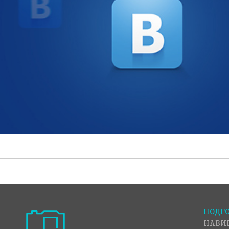
ПОДГО
НАВИ