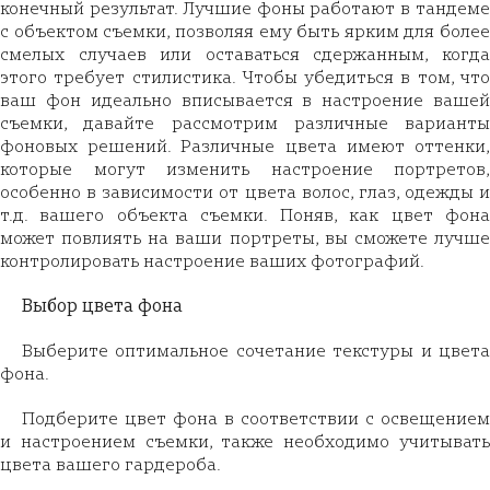
конечный результат. Лучшие фоны работают в тандеме
с объектом съемки, позволяя ему быть ярким для более
смелых случаев или оставаться сдержанным, когда
этого требует стилистика. Чтобы убедиться в том, что
ваш фон идеально вписывается в настроение вашей
съемки, давайте рассмотрим различные варианты
фоновых решений. Различные цвета имеют оттенки,
которые могут изменить настроение портретов,
особенно в зависимости от цвета волос, глаз, одежды и
т.д. вашего объекта съемки. Поняв, как цвет фона
может повлиять на ваши портреты, вы сможете лучше
контролировать настроение ваших фотографий.
Выбор цвета фона
Выберите оптимальное сочетание текстуры и цвета
фона.
Подберите цвет фона в соответствии с освещением
и настроением съемки, также необходимо учитывать
цвета вашего гардероба.