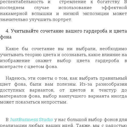
респектабельность и стремление к богатству. В
последнем случае использование эффектной
накамерной вспышки и низкой экспозиции может
значительно улучшить портрет.
4. Учитывайте сочетание вашего гардероба и цвета
фона
Какое бы сочетание вы ни выбрали, необходимо
учитывать теорию цвета и осознавать, какое влияние на
изображение окажет выбор цвета гардероба в
контрасте с цветом фона.
Надеюсь, эти советы о том, как выбрать правильный
цвет фона, были вам полезны. Из-за разнообразия
доступных вариантов, от цветов и текстур до
материалов фона, выбор наилучшего варианта иногда
может показаться непростым.
В
JustBusiness Studio
у нас большой выбор фонов для
реализации любых ваших идей. Также, мы с радостью