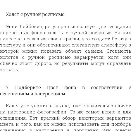
Холст с ручной росписью
Энни Лейбовиц регулярно использует для создания
портретных фонов холсты с ручной росписью. На них
нанесено несколько слоев краски, что создает богатую
текстуру, и они обеспечивают элегантную атмосферу, в
которой можно показать объект съемки. Стоимость
холстов с ручной росписью варьируется, хотя они
обычно стоят дорого, но результаты могут оправдать
затраты.
3. Подберите цвет фона в соответствии с
освещением и настроением
Как я уже упоминал выше, цвет значительно влияет
на настроение фотографии. То же самое верно и для
освещения. Вот краткий обзор некоторых вариантов
цвета и того, как их можно использовать для подбора
освещения и настроения в портретах. Эти советы