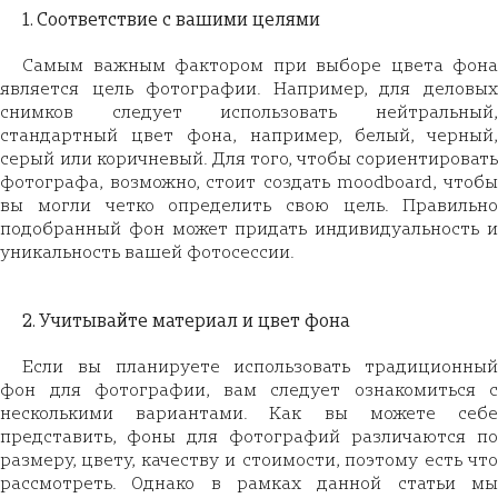
1. Соответствие с вашими целями
Самым важным фактором при выборе цвета фона
является цель фотографии. Например, для деловых
снимков следует использовать нейтральный,
стандартный цвет фона, например, белый, черный,
серый или коричневый. Для того, чтобы сориентировать
фотографа, возможно, стоит создать moodboard, чтобы
вы могли четко определить свою цель. Правильно
подобранный фон может придать индивидуальность и
уникальность вашей фотосессии.
2. Учитывайте материал и цвет фона
Если вы планируете использовать традиционный
фон для фотографии, вам следует ознакомиться с
несколькими вариантами. Как вы можете себе
представить, фоны для фотографий различаются по
размеру, цвету, качеству и стоимости, поэтому есть что
рассмотреть. Однако в рамках данной статьи мы