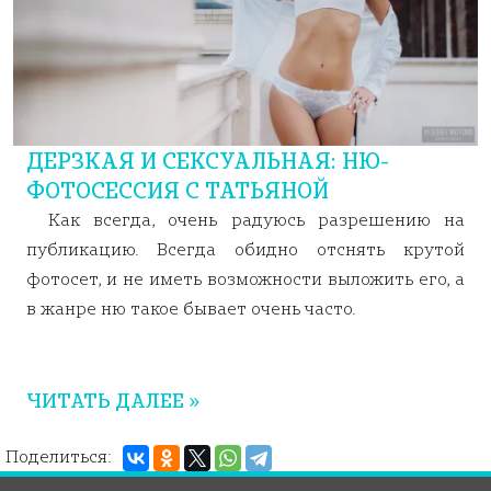
ДЕРЗКАЯ И СЕКСУАЛЬНАЯ: НЮ-
ФОТОСЕССИЯ С ТАТЬЯНОЙ
Как всегда, очень радуюсь разрешению на
публикацию. Всегда обидно отснять крутой
фотосет, и не иметь возможности выложить его, а
в жанре ню такое бывает очень часто.
ЧИТАТЬ ДАЛЕЕ »
Поделиться: