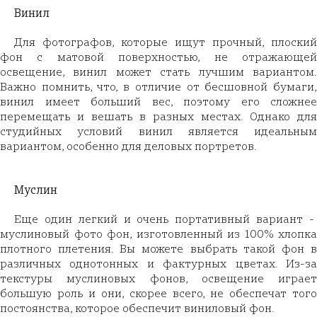
Винил
Для фотографов, которые ищут прочный, плоский
фон с матовой поверхностью, не отражающей
освещение, винил может стать лучшим вариантом.
Важно помнить, что, в отличие от бесшовной бумаги,
винил имеет больший вес, поэтому его сложнее
перемещать и вешать в разных местах. Однако для
студийных условий винил является идеальным
вариантом, особенно для деловых портретов.
Муслин
Еще один легкий и очень портативный вариант -
муслиновый фото фон, изготовленный из 100% хлопка
плотного плетения. Вы можете выбрать такой фон в
различных однотонных и фактурных цветах. Из-за
текстуры муслиновых фонов, освещение играет
большую роль и они, скорее всего, не обеспечат того
постоянства, которое обеспечит виниловый фон.