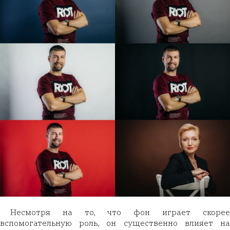
Несмотря на то, что фон играет скорее
вспомогательную роль, он существенно влияет на