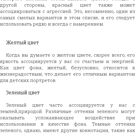
другой стороны, красный цвет также может
ассоциироваться с агрессией. Это, несомненно, один из
самых смелых вариантов в этом списке, и его следует
использовать редко и всегда с намерением.
Желтый цвет
Когда вы думаете о желтом цвете, скорее всего, его
яркость ассоциируется у вас со счастьем и энергией.
Как цвет фона, желтый, безусловно, относится к
жизнерадостным, что делает его отличным вариантом
для детских портретов.
Зеленый цвет
Зеленый цвет часто ассоциируется у нас с
землей,природой. Различные оттенки зеленого могут
оказывать успокаивающее воздействие при
использовании в качестве фона. Темные оттенки
зеленого, однако, имеют другие коннотации, такие как