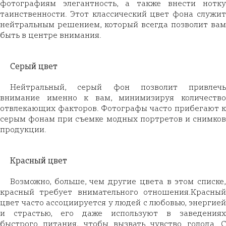
фотографиям элегантность, а также внести нотку
таинственности. Этот классический цвет фона служит
нейтральным решением, который всегда позволит вам
быть в центре внимания.
Серый цвет
Нейтральный, серый фон позволит привлечь
внимание именно к вам, минимизируя количество
отвлекающих факторов. Фотографы часто прибегают к
серым фонам при съемке модных портретов и снимков
продукции.
Красный цвет
Возможно, больше, чем другие цвета в этом списке,
красный требует внимательного отношения.Красный
цвет часто ассоциируется у людей с любовью, энергией
и страстью, его даже используют в заведениях
быстрого питания, чтобы вызвать чувство голода. С