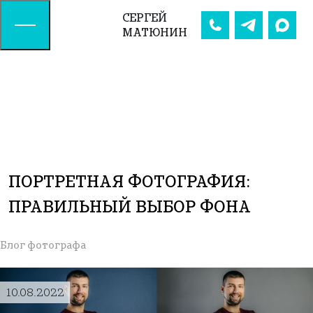
СЕРГЕЙ
МАТЮНИН
ПОРТРЕТНАЯ ФОТОГРАФИЯ:
ПРАВИЛЬНЫЙ ВЫБОР ФОНА
Блог фотографа
10.08.2022