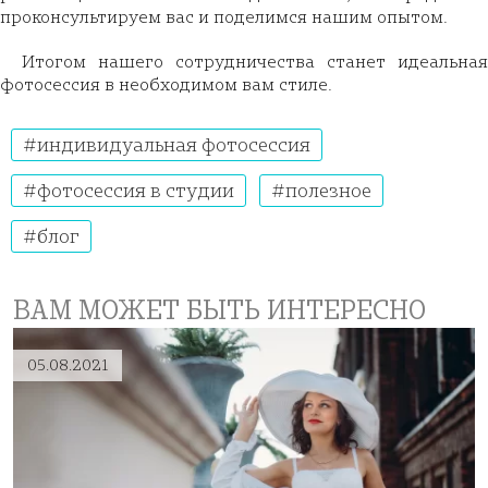
проконсультируем вас и поделимся нашим опытом.
Итогом нашего сотрудничества станет идеальная
фотосессия в необходимом вам стиле.
индивидуальная фотосессия
фотосессия в студии
полезное
блог
ВАМ МОЖЕТ БЫТЬ ИНТЕРЕСНО
05.08.2021