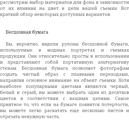
рассмотрим выбор материалов для фона в зависимости
от их влияния на цвет и цели вашей съемки. Вот
краткий обзор некоторых доступных вариантов.
Бесшовная бумага
Вы, вероятно, видели рулоны бесшовной бумаги,
используемые в модных портретах и съемках
продукции. Они относительно просты в использовании
и представляют собой портативную альтернативу
стенам. Бесшовная бумага позволяет фотографам
создать чистый образ с плавными переходами,
направляя основное внимание на объект съемки. Хотя
наиболее популярными цветами являются черный,
белый и серый, вы можете выбрать один из десятков
цветов в соответствии с вашими целями. Самое
приятное то, что если на бумаге появятся потертости,
вы можете легко раскатать еще несколько листов и
отрезать ненужную часть.