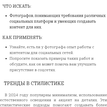
ЧТО ИСКАТЬ:
Фотографов, понимающих требования различных
социальных платформ и умеющих создавать
контент для них.
КАК ПРИМЕНЯТЬ:
Узнайте, есть ли у фотографа опыт работы с
контентом для социальных сетей.
Попросите показать примеры таких работ и
обсудите, как он может помочь вам улучшить
присутствие в соцсетях.
ТРЕНДЫ В СТИЛИСТИКЕ
В 2024 году популярны минимализм, использование
естественного освещения и акцент на деталях. Эти
стилистические подходы помогают создавать более