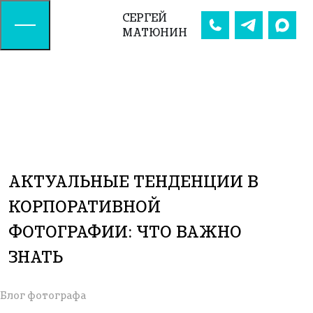
СЕРГЕЙ
МАТЮНИН
АКТУАЛЬНЫЕ ТЕНДЕНЦИИ В
КОРПОРАТИВНОЙ
ФОТОГРАФИИ: ЧТО ВАЖНО
ЗНАТЬ
Блог фотографа