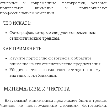
стильные и современные фотографии, которые
привлекают внимание и подчеркивают
профессионализм компании.
ЧТО ИСКАТЬ:
Фотографов, которые следуют современным
стилистическим трендам.
КАК ПРИМЕНЯТЬ:
Изучите портфолио фотографа и обратите
внимание на его стилистические предпочтения.
Убедитесь, что его стиль соответствует вашему
видению и требованиям.
МИНИМАЛИЗМ И ЧИСТОТА
Визуальный минимализм продолжает быть в тренде.
Чистые, не перегруженные деталями фотографии,