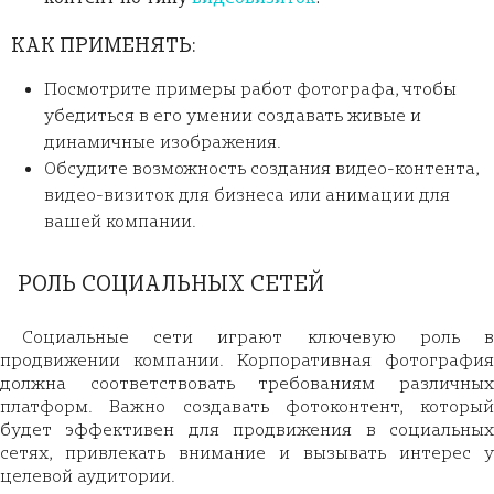
КАК ПРИМЕНЯТЬ:
Посмотрите примеры работ фотографа, чтобы
убедиться в его умении создавать живые и
динамичные изображения.
Обсудите возможность создания видео-контента,
видео-визиток для бизнеса или анимации для
вашей компании.
РОЛЬ СОЦИАЛЬНЫХ СЕТЕЙ
Социальные сети играют ключевую роль в
продвижении компании. Корпоративная фотография
должна соответствовать требованиям различных
платформ. Важно создавать фотоконтент, который
будет эффективен для продвижения в социальных
сетях, привлекать внимание и вызывать интерес у
целевой аудитории.