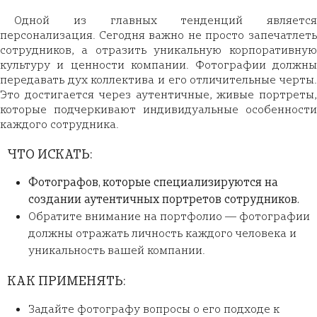
Одной из главных тенденций является
персонализация. Сегодня важно не просто запечатлеть
сотрудников, а отразить уникальную корпоративную
культуру и ценности компании. Фотографии должны
передавать дух коллектива и его отличительные черты.
Это достигается через аутентичные, живые портреты,
которые подчеркивают индивидуальные особенности
каждого сотрудника.
ЧТО ИСКАТЬ:
Фотографов, которые специализируются на
создании аутентичных портретов сотрудников.
Обратите внимание на портфолио — фотографии
должны отражать личность каждого человека и
уникальность вашей компании.
КАК ПРИМЕНЯТЬ:
Задайте фотографу вопросы о его подходе к