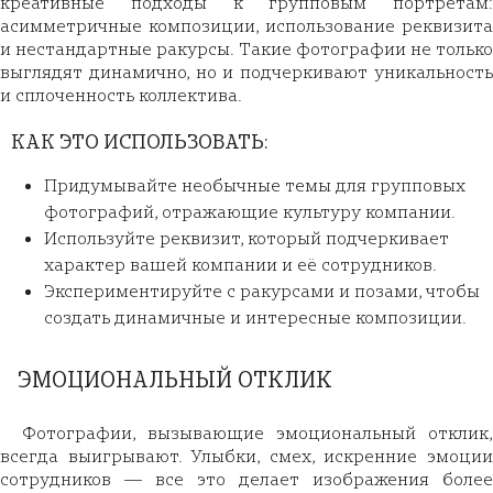
креативные подходы к групповым портретам:
асимметричные композиции, использование реквизита
и нестандартные ракурсы. Такие фотографии не только
выглядят динамично, но и подчеркивают уникальность
и сплоченность коллектива.
КАК ЭТО ИСПОЛЬЗОВАТЬ:
Придумывайте необычные темы для групповых
фотографий, отражающие культуру компании.
Используйте реквизит, который подчеркивает
характер вашей компании и её сотрудников.
Экспериментируйте с ракурсами и позами, чтобы
создать динамичные и интересные композиции.
ЭМОЦИОНАЛЬНЫЙ ОТКЛИК
Фотографии, вызывающие эмоциональный отклик,
всегда выигрывают. Улыбки, смех, искренние эмоции
сотрудников — все это делает изображения более