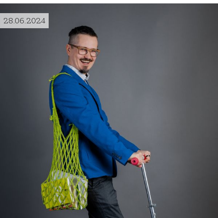
28.06.2024