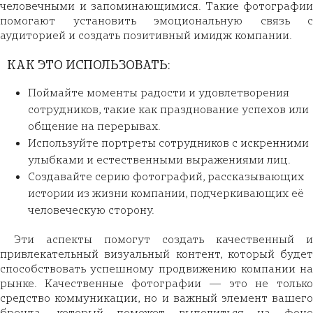
человечными и запоминающимися. Такие фотографии
помогают установить эмоциональную связь с
аудиторией и создать позитивный имидж компании.
КАК ЭТО ИСПОЛЬЗОВАТЬ:
Поймайте моменты радости и удовлетворения
сотрудников, такие как празднование успехов или
общение на перерывах.
Используйте портреты сотрудников с искренними
улыбками и естественными выражениями лиц.
Создавайте серию фотографий, рассказывающих
истории из жизни компании, подчеркивающих её
человеческую сторону.
Эти аспекты помогут создать качественный и
привлекательный визуальный контент, который будет
способствовать успешному продвижению компании на
рынке. Качественные фотографии — это не только
средство коммуникации, но и важный элемент вашего
бренда, который поможет выделиться на фоне