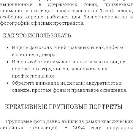
выполненные в сдержанных тонах, привлекают
внимание и выглядят профессионально. Такой подход
особенно хорошо работает для бизнес-портретов и
фотографий офисных пространств.
КАК ЭТО ИСПОЛЬЗОВАТЬ:
Ищите фотозоны в нейтральных тонах, избегая
излишнего декора.
Используйте минималистичные композиции для
портретов сотрудников, подчеркивая их
профессионализм.
Обратите внимание на детали: аккуратность в
одежде, простые фоны и правильное освещение.
КРЕАТИВНЫЕ ГРУППОВЫЕ ПОРТРЕТЫ
Групповые фото давно вышли за рамки классических
линейных композиций. В 2024 году популярны