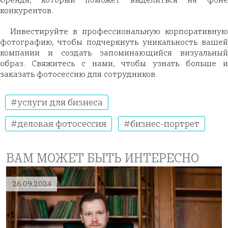
конкурентов.
Инвестируйте в профессиональную корпоративную
фотографию, чтобы подчеркнуть уникальность вашей
компании и создать запоминающийся визуальный
образ. Свяжитесь с нами, чтобы узнать больше и
заказать фотосессию для сотрудников.
услуги для бизнеса
деловая фотосессия
бизнес-портрет
ВАМ МОЖЕТ БЫТЬ ИНТЕРЕСНО
26.09.2024