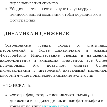
персонализации снимков.
Убедитесь, что он готов изучить культуру и
ценности вашей компании, чтобы отразить их в
фотографиях.
ДИНАМИКА И ДВИЖЕНИЕ
Современные тренды уходят от статичных
изображений к более динамичным и живым
фотографиям. Использование съемки в движении,
видео-контента и анимации становится все более
популярным. Это позволяет создать более
интерактивный и интересный визуальный материал,
который лучше привлекает внимание аудитории.
ЧТО ИСКАТЬ:
Фотографов, которые используют съемку в
движении и создают динамичные фотографии и
контент по типу
видеовизиток
.