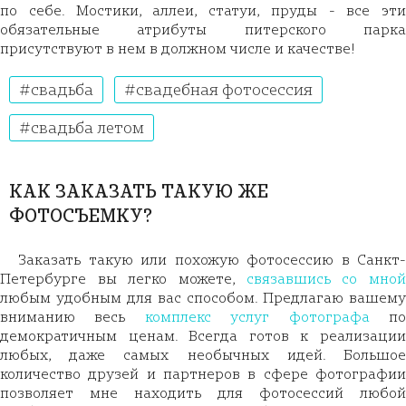
по себе. Мостики, аллеи, статуи, пруды - все эти
обязательные атрибуты питерского парка
присутствуют в нем в должном числе и качестве!
свадьба
свадебная фотосессия
свадьба летом
КАК ЗАКАЗАТЬ ТАКУЮ ЖЕ
ФОТОСЪЕМКУ?
Заказать такую или похожую фотосессию в Санкт-
Петербурге вы легко можете,
связавшись со мно
любым удобным для вас способом. Предлагаю вашему
вниманию весь
комплекс услуг фотографа
п
демократичным ценам. Всегда готов к реализации
любых, даже самых необычных идей. Большое
количество друзей и партнеров в сфере фотографии
позволяет мне находить для фотосессий любой