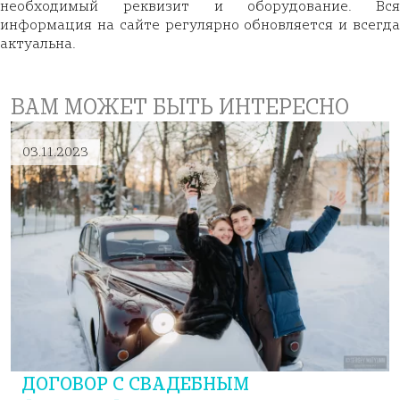
необходимый реквизит и оборудование. Вся
информация на сайте регулярно обновляется и всегда
актуальна.
ВАМ МОЖЕТ БЫТЬ ИНТЕРЕСНО
03.11.2023
ДОГОВОР С СВАДЕБНЫМ