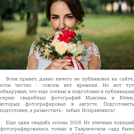
Всем привет, давно ничего не публиковал на сайте,
если честно - совсем нет времени. Но вот тут
обнаружил, что еще осенью я подготовил к публикации
серию свадебных фотографий Максима и Юлии,
которых фотографировал в августе. Подготовить
подготовил, а разместить - забыл. Исправляюсь!
Еще одна свадьба сезона 2018. Из уличных локаций
фотографировались только в Таврическом саду, было