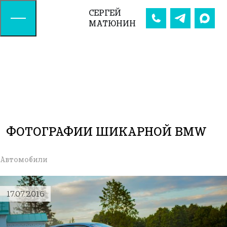
СЕРГЕЙ
МАТЮНИН
ФОТОГРАФИИ ШИКАРНОЙ BMW
Автомобили
17.07.2016