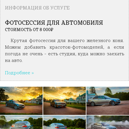
ИНФОРМАЦИЯ ОБ УСЛУГЕ
ФОТОСЕССИЯ ДЛЯ АВТОМОБИЛЯ
СТОИМОСТЬ ОТ 8 000₽
Крутая фотосессия для вашего железного коня.
Можем добавить красоток-фотомоделей, а если
погода не очень - есть студия, куда можно заехать
на авто.
Подробнее »