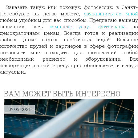
Заказать такую или похожую фотосессию в Санкт-
Петербурге вы легко можете,
связавшись со мно
любым удобным для вас способом. Предлагаю вашему
вниманию весь
комплекс услуг фотографа
п
демократичным ценам. Всегда готов к реализации
любых, даже самых необычных идей. Большое
количество друзей и партнеров в сфере фотографии
позволяет мне находить для фотосессий любой
необходимый реквизит и оборудование. Вся
информация на сайте регулярно обновляется и всегда
актуальна.
ВАМ МОЖЕТ БЫТЬ ИНТЕРЕСНО
07.05.2021