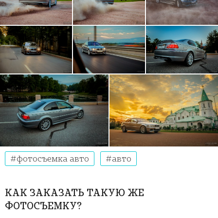
фотосъемка авто
авто
КАК ЗАКАЗАТЬ ТАКУЮ ЖЕ
ФОТОСЪЕМКУ?