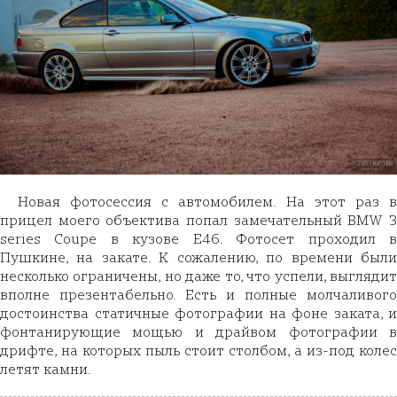
Новая фотосессия с автомобилем. На этот раз в
прицел моего объектива попал замечательный BMW 3
series Coupe в кузове E46. Фотосет проходил в
Пушкине, на закате. К сожалению, по времени были
несколько ограничены, но даже то, что успели, выглядит
вполне презентабельно. Есть и полные молчаливого
достоинства статичные фотографии на фоне заката, и
фонтанирующие мощью и драйвом фотографии в
дрифте, на которых пыль стоит столбом, а из-под колес
летят камни.