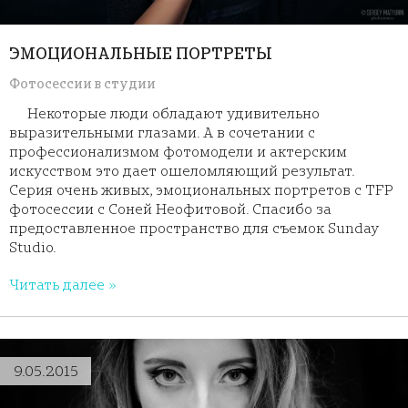
ЭМОЦИОНАЛЬНЫЕ ПОРТРЕТЫ
Фотосессии в студии
Некоторые люди обладают удивительно
выразительными глазами. А в сочетании с
профессионализмом фотомодели и актерским
искусством это дает ошеломляющий результат.
Серия очень живых, эмоциональных портретов с TFP
фотосессии с Соней Неофитовой. Спасибо за
предоставленное пространство для съемок Sunday
Studio.
Читать далее »
9.05.2015