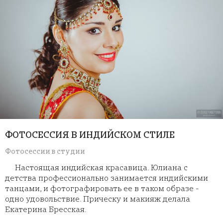
ФОТОСЕССИЯ В ИНДИЙСКОМ СТИЛЕ
Фотосессии в студии
Настоящая индийская красавица. Юлиана с
детства профессионально занимается индийскими
танцами, и фотографировать ее в таком образе -
одно удовольствие. Прическу и макияж делала
Екатерина Бресская.