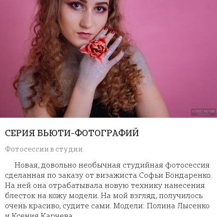
СЕРИЯ БЬЮТИ-ФОТОГРАФИЙ
Фотосессии в студии
Новая, довольно необычная студийная фотосессия
сделанная по заказу от визажиста Софьи Бондаренко.
На ней она отрабатывала новую технику нанесения
блесток на кожу модели. На мой взгляд, получилось
очень красиво, судите сами. Модели: Полина Лысенко
и Ксения Карчева.