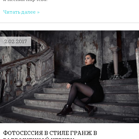
Читать далее »
2.02.2017
ФОТОСЕССИЯ В СТИЛЕ ГРАНЖ В