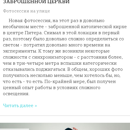
ЗАБРОШЕННОЙ ЦЕРКВИ
Фотосессии на улице
Новая фотосессия, на этот раз в довольно
необычном месте - заброшенной католической кирхе
в центре Питера. Снимал в этой локации в первый
раз, поэтому было довольно сложно определиться со
светом - потратил довольно много времени на
эксперименты. К тому же возникли некоторые
сложности с синхронизатором - с расстояния более,
чем в три-четыре метра вспышки категорически
отказывались поджигаться. В общем, хороших фото
получилось несколько меньше, чем хотелось бы, но,
что есть - то есть. По-крайней мере, был получен
ценный опыт работы в условиях сложного
освещения.
Читать далее »