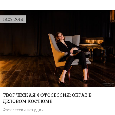
19.03.2018
ТВОРЧЕСКАЯ ФОТОСЕССИЯ: ОБРАЗ В
ДЕЛОВОМ КОСТЮМЕ
Фотосессии в студии