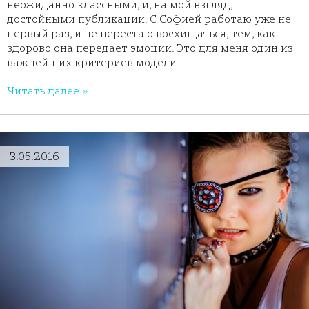
неожиданно классными, и, на мой взгляд,
достойными публикации. С Софией работаю уже не
первый раз, и не перестаю восхищаться, тем, как
здорово она передает эмоции. Это для меня один из
важнейших критериев модели.
Читать далее »
3.05.2016