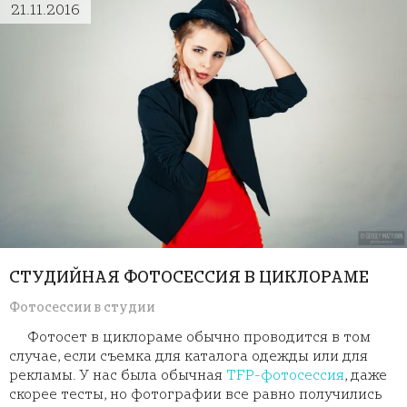
21.11.2016
СТУДИЙНАЯ ФОТОСЕССИЯ В ЦИКЛОРАМЕ
Фотосессии в студии
Фотосет в циклораме обычно проводится в том
случае, если съемка для каталога одежды или для
рекламы. У нас была обычная
TFP-фотосессия
, даже
скорее тесты, но фотографии все равно получились