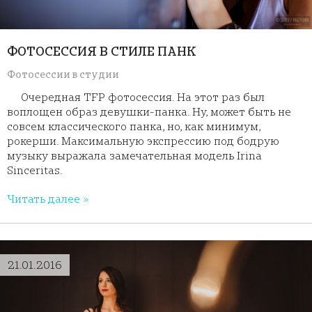
ФОТОСЕССИЯ В СТИЛЕ ПАНК
Фотосессии в студии
Очередная TFP фотосессия. На этот раз был
воплощен образ девушки-панка. Ну, может быть не
совсем классического панка, но, как минимум,
рокерши. Максимальную экспрессию под бодрую
музыку выражала замечательная модель Irina
Sinceritas.
Читать далее »
21.01.2016