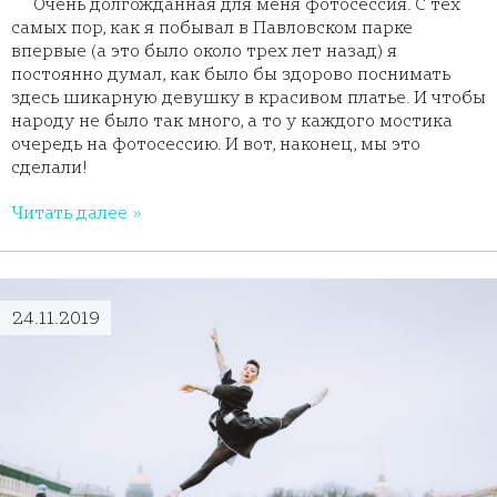
Очень долгожданная для меня фотосессия. С тех
самых пор, как я побывал в Павловском парке
впервые (а это было около трех лет назад) я
постоянно думал, как было бы здорово поснимать
здесь шикарную девушку в красивом платье. И чтобы
народу не было так много, а то у каждого мостика
очередь на фотосессию. И вот, наконец, мы это
сделали!
Читать далее »
24.11.2019