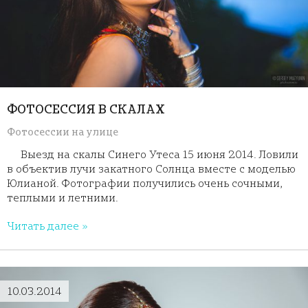
ФОТОСЕССИЯ В СКАЛАХ
Фотосессии на улице
Выезд на скалы Синего Утеса 15 июня 2014. Ловили
в объектив лучи закатного Солнца вместе с моделью
Юлианой. Фотографии получились очень сочными,
теплыми и летними.
Читать далее »
10.03.2014