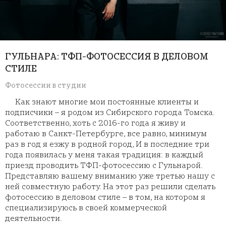
ГУЛЬНАРА: ТФП-ФОТОСЕССИЯ В ДЕЛОВОМ
СТИЛЕ
Фотосессии в студии
Как знают многие мои постоянные клиенты и
подписчики – я родом из Сибирского города Томска.
Соответственно, хоть с 2016-го года я живу и
работаю в Санкт-Петербурге, все равно, минимум
раз в год я езжу в родной город, И в последние три
года появилась у меня такая традиция: в каждый
приезд проводить ТФП-фотосессию с Гульнарой.
Представляю вашему вниманию уже третью нашу с
ней совместную работу. На этот раз решили сделать
фотосессию в деловом стиле – в том, на котором я
специализируюсь в своей коммерческой
деятельности.