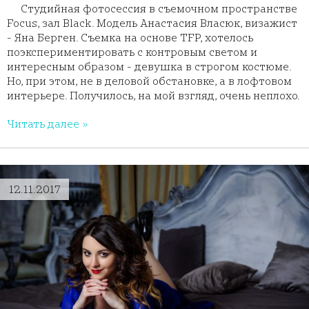
Студийная фотосессия в съемочном пространстве
Focus, зал Black. Модель Анастасия Власюк, визажист
- Яна Берген. Съемка на основе TFP, хотелось
поэкспериментировать с контровым светом и
интересным образом - девушка в строгом костюме.
Но, при этом, не в деловой обстановке, а в лофтовом
интерьере. Получилось, на мой взгляд, очень неплохо.
Читать далее »
12.11.2017