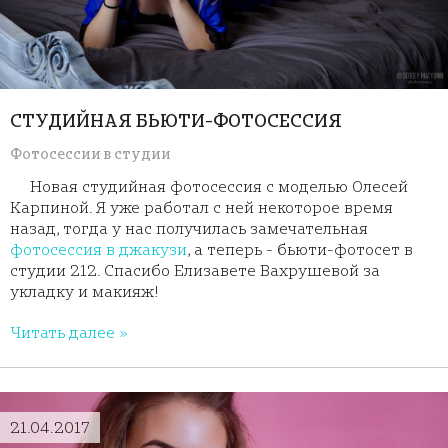
СТУДИЙНАЯ БЬЮТИ-ФОТОСЕССИЯ
Фотосессии в студии
Новая студийная фотосессия с моделью Олесей
Карпиной. Я уже работал с ней некоторое время
назад, тогда у нас получилась замечательная
фотосессия в джакузи
, а теперь - бьюти-фотосет в
студии 212. Спасибо Елизавете Вахрушевой за
укладку и макияж!
Читать далее »
21.04.2017