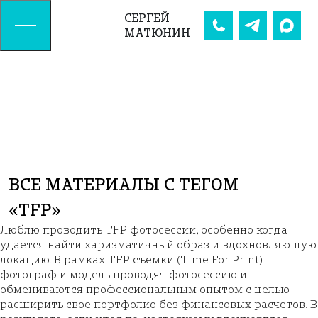
СЕРГЕЙ
МАТЮНИН
ВСЕ МАТЕРИАЛЫ С ТЕГОМ
«TFP»
Люблю проводить TFP фотосессии, особенно когда
удается найти харизматичный образ и вдохновляющую
локацию. В рамках TFP съемки (Time For Print)
фотограф и модель проводят фотосессию и
обмениваются профессиональным опытом с целью
расширить свое портфолио без финансовых расчетов. В