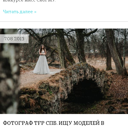
Читать далее »
7.08.2013
ФОТОГРАФ TFP СПБ. ИЩУ МОДЕЛЕЙ В