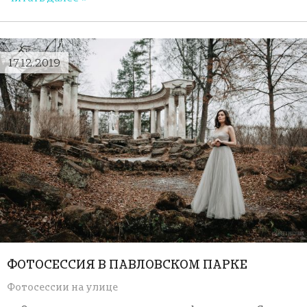
17.12.2019
ФОТОСЕССИЯ В ПАВЛОВСКОМ ПАРКЕ
Фотосессии на улице