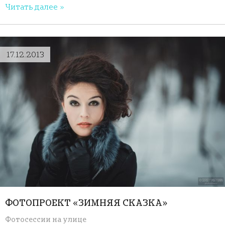
Читать далее »
17.12.2013
ФОТОПРОЕКТ «ЗИМНЯЯ СКАЗКА»
Фотосессии на улице