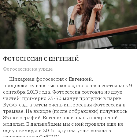
ФОТОСЕССИЯ С ЕВГЕНИЕЙ
Фотосессии на улице
Шикарная фотосессия с Евгенией,
продолжительностью около одного часа состоялась 9
сентября 2013 года. Фотосессия состояла из двух
частей: примерно 25-30 минут прогулки в парке
Буфф-сад, а затем очень интересная фотосессия в
трамвае. На выходе (после отбраковки) получилось
85 фотографий. Евгения оказалась прекрасной
моделью. В дальнейшем мы с ней провели еще не
одну съемку, а в 2015 году она участвовала в
конкурсе мисс СибГМУ.