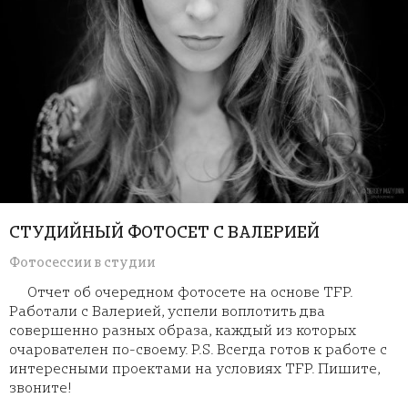
СТУДИЙНЫЙ ФОТОСЕТ С ВАЛЕРИЕЙ
Фотосессии в студии
Отчет об очередном фотосете на основе TFP.
Работали с Валерией, успели воплотить два
совершенно разных образа, каждый из которых
очарователен по-своему. P.S. Всегда готов к работе с
интересными проектами на условиях TFP. Пишите,
звоните!