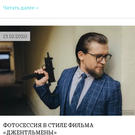
Читать далее »
13.10.2020
ФОТОСЕССИЯ В СТИЛЕ ФИЛЬМА
«ДЖЕНТЛЬМЕНЫ»