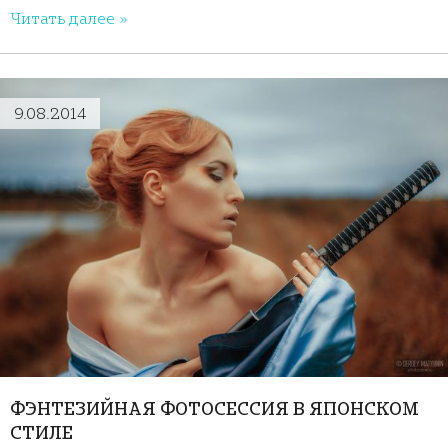
Читать далее »
9.08.2014
ФЭНТЕЗИЙНАЯ ФОТОСЕССИЯ В ЯПОНСКОМ
СТИЛЕ