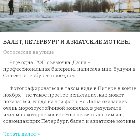
БАЛЕТ, ПЕТЕРБУРГ И АЗИАТСКИЕ МОТИВЫ
Фотосессии на улице
Еще одна ТФП съемочка. Даша –
профессиональная балерина, написала мне, будучи в
Санкт-Петербурге проездом.
Фотографироваться в таком виде в Питере в конце
ноября – не такое простое испытание, как может
показаться, глядя на эти фото. Но Даша оказалась
очень морозоустойчивой моделью, в результате
имеем некоторое количество отличных снимков,
совмещающих Петербург, балет и азиатские мотивы.
Читать далее »