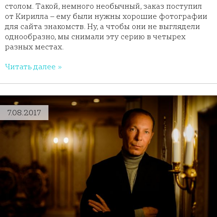
столом. Такой, немного необычный, заказ поступил
от Кирилла – ему были нужны хорошие фотографии
для сайта знакомств. Ну, а чтобы они не выглядели
однообразно, мы снимали эту серию в четырех
разных местах.
Читать далее »
7.08.2017