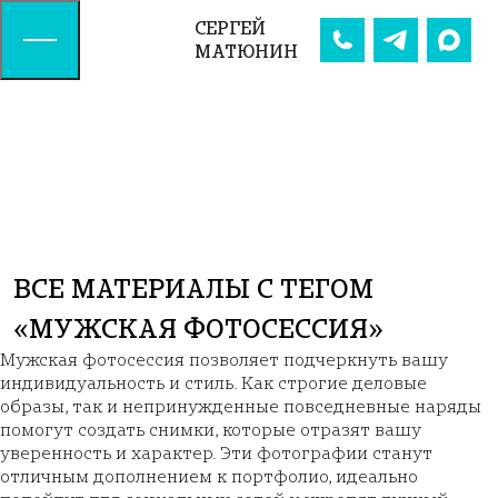
СЕРГЕЙ
МАТЮНИН
ВСЕ МАТЕРИАЛЫ С ТЕГОМ
«МУЖСКАЯ ФОТОСЕССИЯ»
Мужская фотосессия позволяет подчеркнуть вашу
индивидуальность и стиль. Как строгие деловые
образы, так и непринужденные повседневные наряды
помогут создать снимки, которые отразят вашу
уверенность и характер. Эти фотографии станут
отличным дополнением к портфолио, идеально