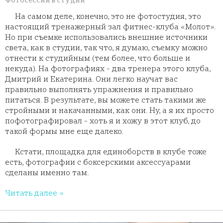
На самом деле, конечно, это не фотостудия, это
настоящий тренажерный зал фитнес-клуба «Молот».
Но при съемке использовались внешние источники
света, как в студии, так что, я думаю, съемку можно
отнести к студийным (тем более, что больше и
некуда). На фотографиях - два тренера этого клуба,
Дмитрий и Екатерина. Они легко научат вас
правильно выполнять упражнения и правильно
питаться. В результате, вы можете стать такими же
стройными и накачанными, как они. Ну, а я их просто
пофотографировал - хоть я и хожу в этот клуб, до
такой формы мне еще далеко.
Кстати, площадка для единоборств в клубе тоже
есть, фотографии с боксерскими аксессуарами
сделаны именно там.
Читать далее »