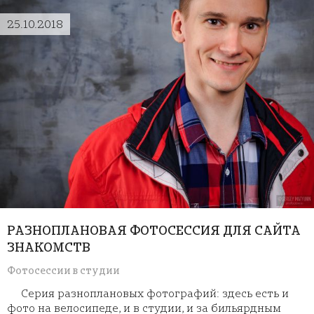
25.10.2018
РАЗНОПЛАНОВАЯ ФОТОСЕССИЯ ДЛЯ САЙТА
ЗНАКОМСТВ
Фотосессии в студии
Серия разноплановых фотографий: здесь есть и
фото на велосипеде, и в студии, и за бильярдным