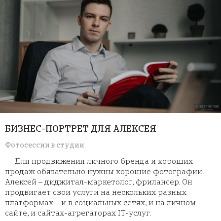
БИЗНЕС-ПОРТРЕТ ДЛЯ АЛЕКСЕЯ
Фотосессии в студии
Для продвижения личного бренда и хороших
продаж обязательно нужны хорошие фотографии.
Алексей – диджитал-маркетолог, фрилансер. Он
продвигает свои услуги на нескольких разных
платформах – и в социальных сетях, и на личном
сайте, и сайтах-агрегаторах IT-услуг.