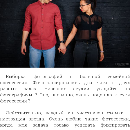
Выборка фотографий с большой семейной
фотосессии. Фотографировались два часа в двух
разных залах. Название студии угадайте по
фотографиям ? Оно, внезапно, очень подошло к сути
фотосессии ?
Действительно, каждый из участников съемки –
настоящая звезда! Очень люблю такие фотосессии,
когда моя задача только успевать фиксировать