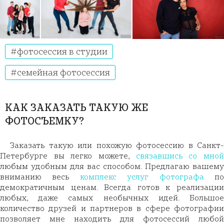
фотосессия в студии
семейная фотосессия
КАК ЗАКАЗАТЬ ТАКУЮ ЖЕ
ФОТОСЪЕМКУ?
Заказать такую или похожую фотосессию в Санкт-
Петербурге вы легко можете,
связавшись со мно
любым удобным для вас способом. Предлагаю вашему
вниманию весь
комплекс услуг фотографа
п
демократичным ценам. Всегда готов к реализации
любых, даже самых необычных идей. Большое
количество друзей и партнеров в сфере фотографии
позволяет мне находить для фотосессий любой