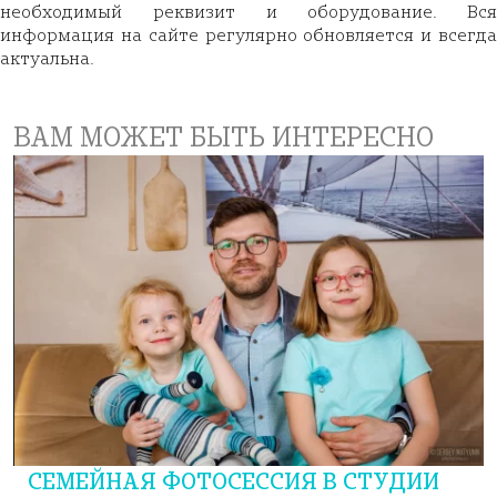
необходимый реквизит и оборудование. Вся
информация на сайте регулярно обновляется и всегда
актуальна.
ВАМ МОЖЕТ БЫТЬ ИНТЕРЕСНО
СЕМЕЙНАЯ ФОТОСЕССИЯ В СТУДИИ