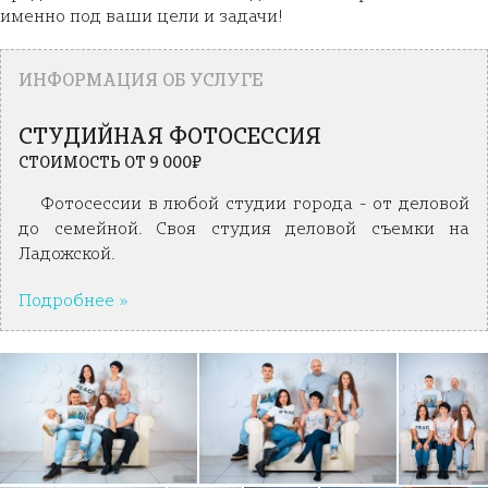
именно под ваши цели и задачи!
ИНФОРМАЦИЯ ОБ УСЛУГЕ
СТУДИЙНАЯ ФОТОСЕССИЯ
СТОИМОСТЬ ОТ 9 000₽
Фотосессии в любой студии города - от деловой
до семейной. Своя студия деловой съемки на
Ладожской.
Подробнее »