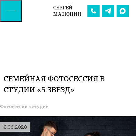
СЕРГЕЙ
МАТЮНИН
СЕМЕЙНАЯ ФОТОСЕССИЯ В
СТУДИИ «5 ЗВЕЗД»
Фотосессии в студии
8.06.2020