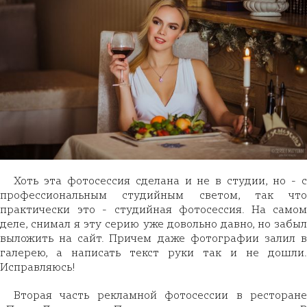
Хоть эта фотосессия сделана и не в студии, но - с
профессиональным студийным светом, так что
практически это - студийная фотосессия. На самом
деле, снимал я эту серию уже довольно давно, но забыл
выложить на сайт. Причем даже фотографии залил в
галерею, а написать текст руки так и не дошли.
Исправляюсь!
Вторая часть рекламной фотосессии в ресторане