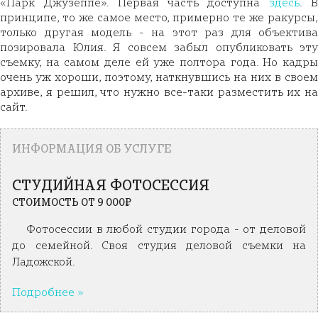
«Парк Джузеппе». Первая часть доступна
здесь
. 
принципе, то же самое место, примерно те же ракурсы,
только другая модель - на этот раз для объектива
позировала Юлия. Я совсем забыл опубликовать эту
съемку, на самом деле ей уже полтора года. Но кадры
очень уж хороши, поэтому, наткнувшись на них в своем
архиве, я решил, что нужно все-таки разместить их на
сайт.
ИНФОРМАЦИЯ ОБ УСЛУГЕ
СТУДИЙНАЯ ФОТОСЕССИЯ
СТОИМОСТЬ ОТ 9 000₽
Фотосессии в любой студии города - от деловой
до семейной. Своя студия деловой съемки на
Ладожской.
Подробнее »